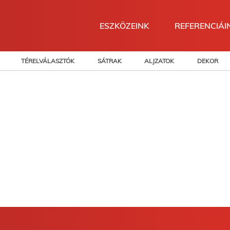
ESZKÖZEINK
REFERENCIÁI
TÉRELVÁLASZTÓK
SÁTRAK
ALJZATOK
DEKOR