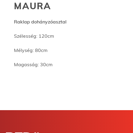
MAURA
Raklap dohányzóasztal
Szélesség: 120cm
Mélység: 80cm
Magasság: 30cm