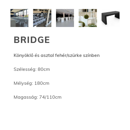
BRIDGE
Könyöklő és asztal fehér/szürke színben
Szélesség: 80cm
Mélység: 180cm
Magasság: 74/110cm