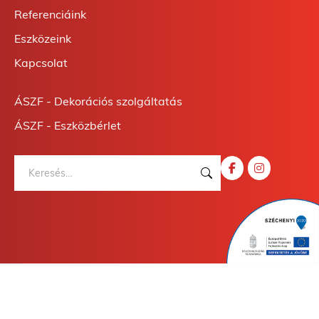
Referenciáink
Eszközeink
Kapcsolat
ÁSZF - Dekorációs szolgáltatás
ÁSZF - Eszközbérlet
Keresés: